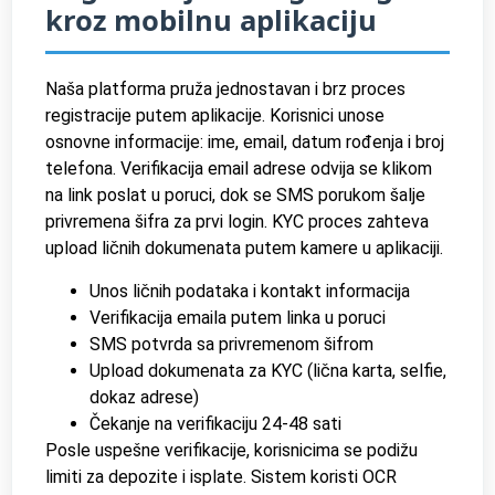
kroz mobilnu aplikaciju
Naša platforma pruža jednostavan i brz proces
registracije putem aplikacije. Korisnici unose
osnovne informacije: ime, email, datum rođenja i broj
telefona. Verifikacija email adrese odvija se klikom
na link poslat u poruci, dok se SMS porukom šalje
privremena šifra za prvi login. KYC proces zahteva
upload ličnih dokumenata putem kamere u aplikaciji.
Unos ličnih podataka i kontakt informacija
Verifikacija emaila putem linka u poruci
SMS potvrda sa privremenom šifrom
Upload dokumenata za KYC (lična karta, selfie,
dokaz adrese)
Čekanje na verifikaciju 24-48 sati
Posle uspešne verifikacije, korisnicima se podižu
limiti za depozite i isplate. Sistem koristi OCR