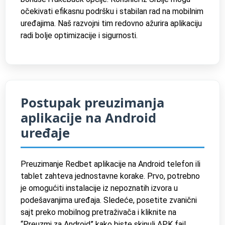
očekivati efikasnu podršku i stabilan rad na mobilnim
uređajima. Naš razvojni tim redovno ažurira aplikaciju
radi bolje optimizacije i sigurnosti.
Postupak preuzimanja
aplikacije na Android
uređaje
Preuzimanje Redbet aplikacije na Android telefon ili
tablet zahteva jednostavne korake. Prvo, potrebno
je omogućiti instalacije iz nepoznatih izvora u
podešavanjima uređaja. Sledeće, posetite zvanični
sajt preko mobilnog pretraživača i kliknite na
“Preuzmi za Android” kako biste skinuli APK fajl.