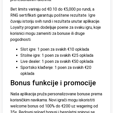
Bet limits variraju od €0.10 do €5,000 po rundi, a
RNG sertifikati garantuju poštene rezultate. Igre
čuvaju istoriju svih rundi i rezultata unutar aplikacije.
Loyalty program dodeljuje poene za svaku igru, koje
korisnici mogu zameniti za bonuse ili druge
pogodnosti.
Slot igre: 1 poen za svakih €10 opklada
Stolne igre: 1 poen za svakih €25 opklada
Live dealer: 1 poen za svakih €50 opklada
Sportsko klađenje: 1 poen za svakih €20
opklada
Bonus funkcije i promocije
Naša aplikacija pruža personalizovane bonuse prema
korisničkim navikama. Novi igrači mogu iskoristiti
welcome bonus od 100% do €200 uz wagering od
35x. Redovni reload bonusi i besplatni spinovi se