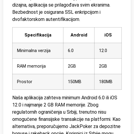
dizajna, aplikacija se prilagođava svim ekranima.
Bezbednost je osigurana SSL enkripcijom i
dvofaktorskom autentifikacijom.
Specifikacija
Android
iOS
Minimalna verzija
6.0
12.0
RAM memorija
2GB
2GB
Prostor
150MB
180MB
Naša aplikacija zahteva minimum Android 6.0 ili iOS
12.0 i najmanje 2 GB RAM memorije. Zbog
regulatornih ograničenja u Srbiji, trenutno nisu
omogućene finansijske transakcije na platformi. Kao
alternativa, preporučujemo JackPoker za depozitne
bonuse i rakeback opcije. Korisnici iz Srbije mogu