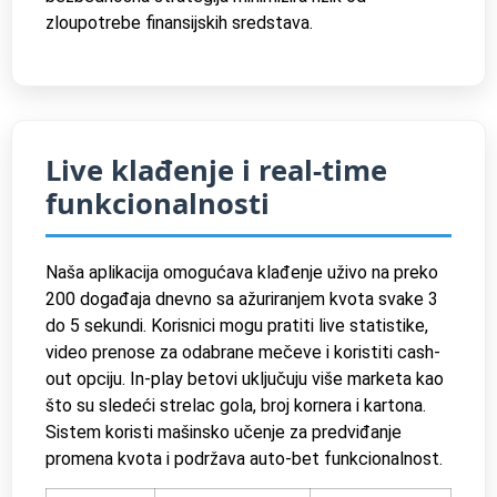
zloupotrebe finansijskih sredstava.
Live klađenje i real-time
funkcionalnosti
Naša aplikacija omogućava klađenje uživo na preko
200 događaja dnevno sa ažuriranjem kvota svake 3
do 5 sekundi. Korisnici mogu pratiti live statistike,
video prenose za odabrane mečeve i koristiti cash-
out opciju. In-play betovi uključuju više marketa kao
što su sledeći strelac gola, broj kornera i kartona.
Sistem koristi mašinsko učenje za predviđanje
promena kvota i podržava auto-bet funkcionalnost.