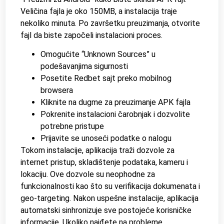
Veličina fajla je oko 150MB, a instalacija traje
nekoliko minuta. Po završetku preuzimanja, otvorite
fajl da biste započeli instalacioni proces.
Omogućite “Unknown Sources” u
podešavanjima sigurnosti
Posetite Redbet sajt preko mobilnog
browsera
Kliknite na dugme za preuzimanje APK fajla
Pokrenite instalacioni čarobnjak i dozvolite
potrebne pristupe
Prijavite se unoseći podatke o nalogu
Tokom instalacije, aplikacija traži dozvole za
internet pristup, skladištenje podataka, kameru i
lokaciju. Ove dozvole su neophodne za
funkcionalnosti kao što su verifikacija dokumenata i
geo-targeting. Nakon uspešne instalacije, aplikacija
automatski sinhronizuje sve postojeće korisničke
informacije. Ukoliko naiđete na probleme,