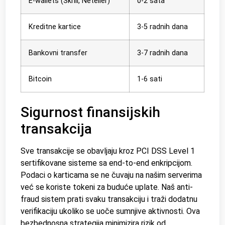
E-wallets (Skrill, Neteller)
0-2 sata
Kreditne kartice
3-5 radnih dana
Bankovni transfer
3-7 radnih dana
Bitcoin
1-6 sati
Sigurnost finansijskih
transakcija
Sve transakcije se obavljaju kroz PCI DSS Level 1
sertifikovane sisteme sa end-to-end enkripcijom.
Podaci o karticama se ne čuvaju na našim serverima
već se koriste tokeni za buduće uplate. Naš anti-
fraud sistem prati svaku transakciju i traži dodatnu
verifikaciju ukoliko se uoče sumnjive aktivnosti. Ova
bezbednosna strategija minimizira rizik od