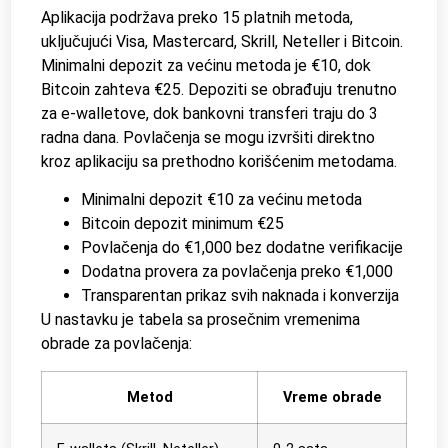
Aplikacija podržava preko 15 platnih metoda,
uključujući Visa, Mastercard, Skrill, Neteller i Bitcoin.
Minimalni depozit za većinu metoda je €10, dok
Bitcoin zahteva €25. Depoziti se obrađuju trenutno
za e-walletove, dok bankovni transferi traju do 3
radna dana. Povlačenja se mogu izvršiti direktno
kroz aplikaciju sa prethodno korišćenim metodama.
Minimalni depozit €10 za većinu metoda
Bitcoin depozit minimum €25
Povlačenja do €1,000 bez dodatne verifikacije
Dodatna provera za povlačenja preko €1,000
Transparentan prikaz svih naknada i konverzija
U nastavku je tabela sa prosečnim vremenima
obrade za povlačenja:
Metod
Vreme obrade