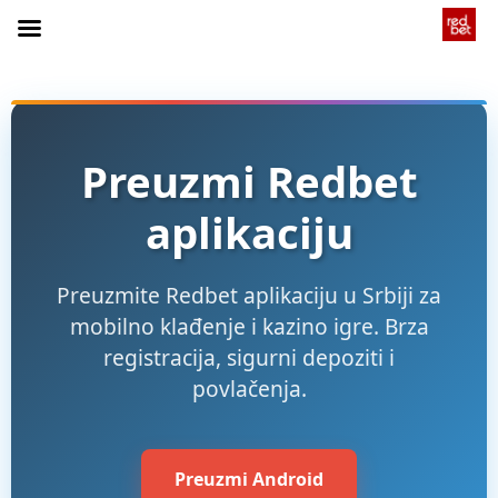
Preuzmi Redbet
aplikaciju
Preuzmite Redbet aplikaciju u Srbiji za
mobilno klađenje i kazino igre. Brza
registracija, sigurni depoziti i
povlačenja.
Preuzmi Android