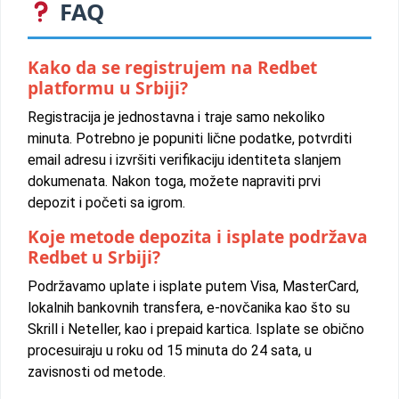
FAQ
Kako da se registrujem na Redbet
platformu u Srbiji?
Registracija je jednostavna i traje samo nekoliko
minuta. Potrebno je popuniti lične podatke, potvrditi
email adresu i izvršiti verifikaciju identiteta slanjem
dokumenata. Nakon toga, možete napraviti prvi
depozit i početi sa igrom.
Koje metode depozita i isplate podržava
Redbet u Srbiji?
Podržavamo uplate i isplate putem Visa, MasterCard,
lokalnih bankovnih transfera, e-novčanika kao što su
Skrill i Neteller, kao i prepaid kartica. Isplate se obično
procesuiraju u roku od 15 minuta do 24 sata, u
zavisnosti od metode.