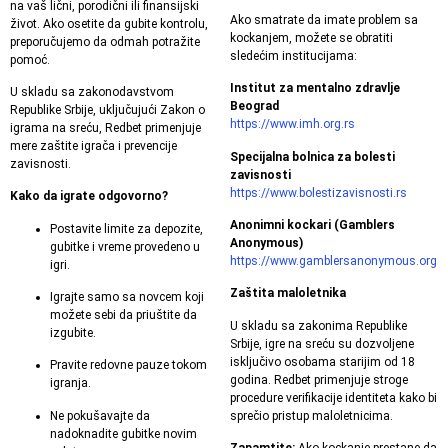
na vaš lični, porodični ili finansijski
Ako smatrate da imate problem sa
život. Ako osetite da gubite kontrolu,
kockanjem, možete se obratiti
preporučujemo da odmah potražite
sledećim institucijama:
pomoć.
Institut za mentalno zdravlje
U skladu sa zakonodavstvom
Beograd
Republike Srbije, uključujući Zakon o
https://www.imh.org.rs
igrama na sreću, Redbet primenjuje
mere zaštite igrača i prevencije
Specijalna bolnica za bolesti
zavisnosti.
zavisnosti
https://www.bolestizavisnosti.rs
Kako da igrate odgovorno?
Anonimni kockari (Gamblers
Postavite limite za depozite,
Anonymous)
gubitke i vreme provedeno u
https://www.gamblersanonymous.org
igri.
Zaštita maloletnika
Igrajte samo sa novcem koji
možete sebi da priuštite da
U skladu sa zakonima Republike
izgubite.
Srbije, igre na sreću su dozvoljene
isključivo osobama starijim od 18
Pravite redovne pauze tokom
godina. Redbet primenjuje stroge
igranja.
procedure verifikacije identiteta kako bi
Ne pokušavajte da
sprečio pristup maloletnicima.
nadoknadite gubitke novim