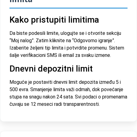
Kako pristupiti limitima
Da biste podesili limite, ulogujte se i otvorite sekciju
“Moj nalog”. Zatim kliknite na “Odgovorno igranje”.
Izaberite željeni tip limita i potvrdite promenu. Sistem
šalje verifikacioni SMS ili email za svaku izmene.
Dnevni depozitni limit
Moguće je postaviti dnevni limit depozita između 5 i
500 evra. Smanjenje limita važi odmah, dok povećanje
stupa na snagu nakon 24 sata. Svi podaci o promenama
čuvaju se 12 meseci radi transparentnosti.