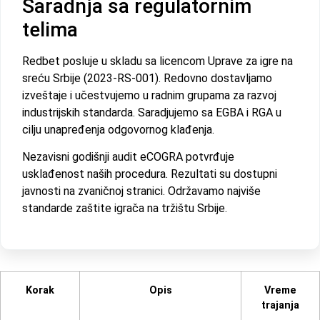
Saradnja sa regulatornim
telima
Redbet posluje u skladu sa licencom Uprave za igre na
sreću Srbije (2023-RS-001). Redovno dostavljamo
izveštaje i učestvujemo u radnim grupama za razvoj
industrijskih standarda. Saradjujemo sa EGBA i RGA u
cilju unapređenja odgovornog klađenja.
Nezavisni godišnji audit eCOGRA potvrđuje
usklađenost naših procedura. Rezultati su dostupni
javnosti na zvaničnoj stranici. Održavamo najviše
standarde zaštite igrača na tržištu Srbije.
Korak
Opis
Vreme
trajanja