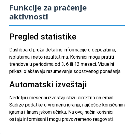
Funkcije za praćenje
aktivnosti
Pregled statistike
Dashboard pruža detaljne informacije o depozitima,
isplatama i neto rezultatima. Korisnici mogu pratiti
trendove u periodima od 3, 6 ili 12 meseci. Vizuelni
prikazi olakšavaju razumevanje sopstvenog ponašanja.
Automatski izveštaji
Nedeljni i mesečni izveštaji stižu direktno na email.
Sadrže podatke o vremenu igranja, najčešće korišćenim
igrama i finansijskom učinku. Na ovaj način korisnici
ostaju informisani i mogu pravovremeno reagovati.