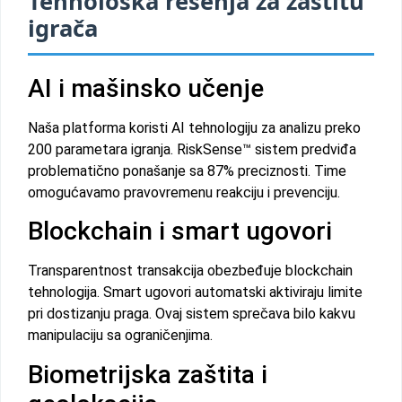
Tehnološka rešenja za zaštitu
igrača
AI i mašinsko učenje
Naša platforma koristi AI tehnologiju za analizu preko
200 parametara igranja. RiskSense™ sistem predviđa
problematično ponašanje sa 87% preciznosti. Time
omogućavamo pravovremenu reakciju i prevenciju.
Blockchain i smart ugovori
Transparentnost transakcija obezbeđuje blockchain
tehnologija. Smart ugovori automatski aktiviraju limite
pri dostizanju praga. Ovaj sistem sprečava bilo kakvu
manipulaciju sa ograničenjima.
Biometrijska zaštita i