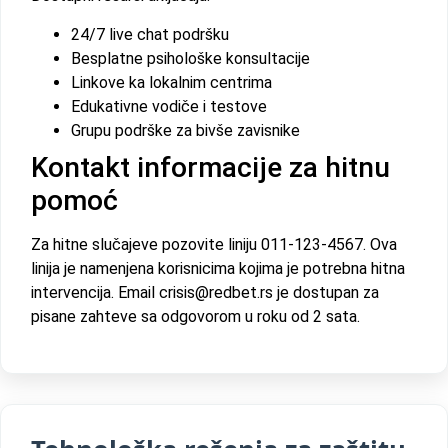
24/7 live chat podršku
Besplatne psihološke konsultacije
Linkove ka lokalnim centrima
Edukativne vodiče i testove
Grupu podrške za bivše zavisnike
Kontakt informacije za hitnu
pomoć
Za hitne slučajeve pozovite liniju 011-123-4567. Ova
linija je namenjena korisnicima kojima je potrebna hitna
intervencija. Email
crisis@redbet.rs
je dostupan za
pisane zahteve sa odgovorom u roku od 2 sata.