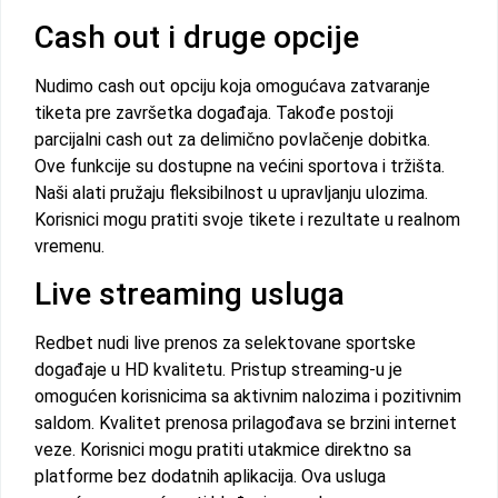
Cash out i druge opcije
Nudimo cash out opciju koja omogućava zatvaranje
tiketa pre završetka događaja. Takođe postoji
parcijalni cash out za delimično povlačenje dobitka.
Ove funkcije su dostupne na većini sportova i tržišta.
Naši alati pružaju fleksibilnost u upravljanju ulozima.
Korisnici mogu pratiti svoje tikete i rezultate u realnom
vremenu.
Live streaming usluga
Redbet nudi live prenos za selektovane sportske
događaje u HD kvalitetu. Pristup streaming-u je
omogućen korisnicima sa aktivnim nalozima i pozitivnim
saldom. Kvalitet prenosa prilagođava se brzini internet
veze. Korisnici mogu pratiti utakmice direktno sa
platforme bez dodatnih aplikacija. Ova usluga