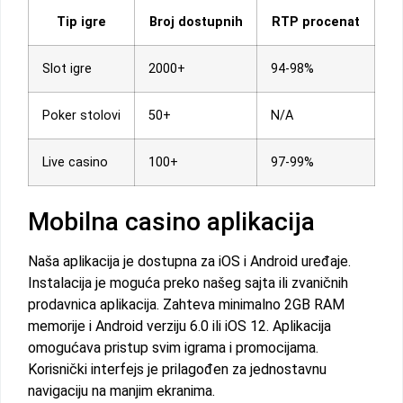
Tip igre
Broj dostupnih
RTP procenat
Slot igre
2000+
94-98%
Poker stolovi
50+
N/A
Live casino
100+
97-99%
Mobilna casino aplikacija
Naša aplikacija je dostupna za iOS i Android uređaje.
Instalacija je moguća preko našeg sajta ili zvaničnih
prodavnica aplikacija. Zahteva minimalno 2GB RAM
memorije i Android verziju 6.0 ili iOS 12. Aplikacija
omogućava pristup svim igrama i promocijama.
Korisnički interfejs je prilagođen za jednostavnu
navigaciju na manjim ekranima.