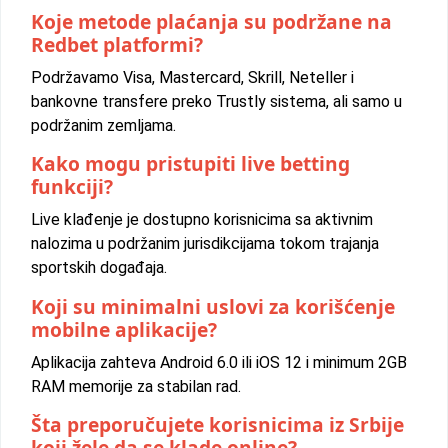
Koje metode plaćanja su podržane na
Redbet platformi?
Podržavamo Visa, Mastercard, Skrill, Neteller i
bankovne transfere preko Trustly sistema, ali samo u
podržanim zemljama.
Kako mogu pristupiti live betting
funkciji?
Live klađenje je dostupno korisnicima sa aktivnim
nalozima u podržanim jurisdikcijama tokom trajanja
sportskih događaja.
Koji su minimalni uslovi za korišćenje
mobilne aplikacije?
Aplikacija zahteva Android 6.0 ili iOS 12 i minimum 2GB
RAM memorije za stabilan rad.
Šta preporučujete korisnicima iz Srbije
koji žele da se klade online?