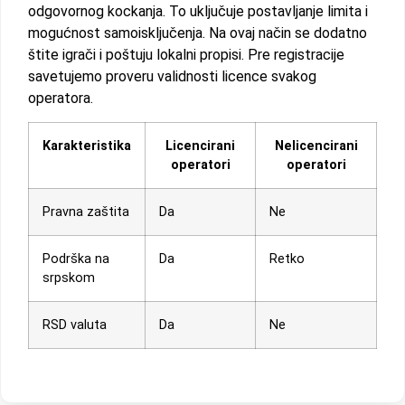
odgovornog kockanja. To uključuje postavljanje limita i
mogućnost samoisključenja. Na ovaj način se dodatno
štite igrači i poštuju lokalni propisi. Pre registracije
savetujemo proveru validnosti licence svakog
operatora.
Karakteristika
Licencirani
Nelicencirani
operatori
operatori
Pravna zaštita
Da
Ne
Podrška na
Da
Retko
srpskom
RSD valuta
Da
Ne