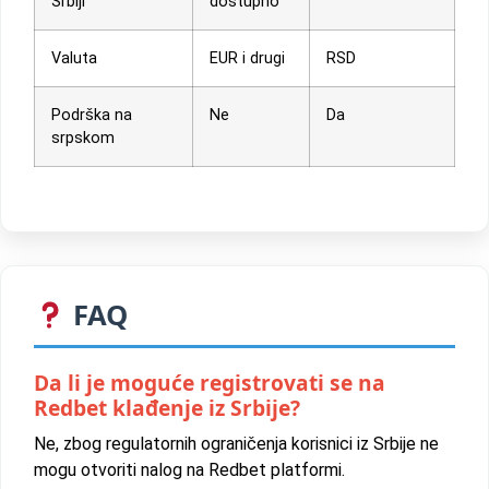
Srbiji
dostupno
Valuta
EUR i drugi
RSD
Podrška na
Ne
Da
srpskom
FAQ
Da li je moguće registrovati se na
Redbet klađenje iz Srbije?
Ne, zbog regulatornih ograničenja korisnici iz Srbije ne
mogu otvoriti nalog na Redbet platformi.