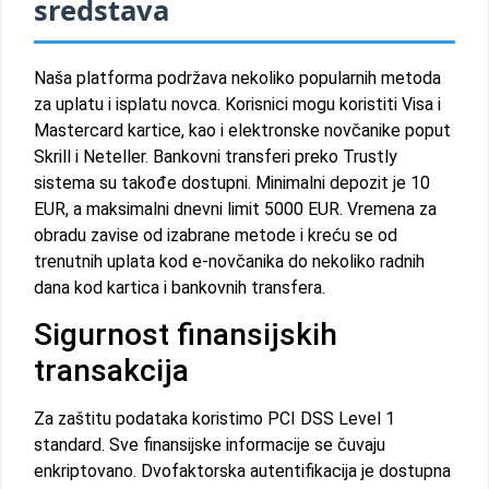
sredstava
Naša platforma podržava nekoliko popularnih metoda
za uplatu i isplatu novca. Korisnici mogu koristiti Visa i
Mastercard kartice, kao i elektronske novčanike poput
Skrill i Neteller. Bankovni transferi preko Trustly
sistema su takođe dostupni. Minimalni depozit je 10
EUR, a maksimalni dnevni limit 5000 EUR. Vremena za
obradu zavise od izabrane metode i kreću se od
trenutnih uplata kod e-novčanika do nekoliko radnih
dana kod kartica i bankovnih transfera.
Sigurnost finansijskih
transakcija
Za zaštitu podataka koristimo PCI DSS Level 1
standard. Sve finansijske informacije se čuvaju
enkriptovano. Dvofaktorska autentifikacija je dostupna