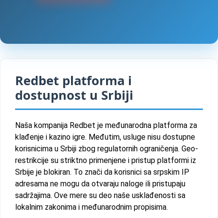
Redbet platforma i
dostupnost u Srbiji
Naša kompanija Redbet je međunarodna platforma za
klađenje i kazino igre. Međutim, usluge nisu dostupne
korisnicima u Srbiji zbog regulatornih ograničenja. Geo-
restrikcije su striktno primenjene i pristup platformi iz
Srbije je blokiran. To znači da korisnici sa srpskim IP
adresama ne mogu da otvaraju naloge ili pristupaju
sadržajima. Ove mere su deo naše usklađenosti sa
lokalnim zakonima i međunarodnim propisima.