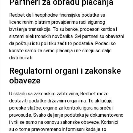
Partneri za obradu plaćanja
Redbet deli neophodne finansijske podatke sa
licenciranim platnim provajderima radi sigurnog
izvršenja transakcija. To su banke, procesori kartica i
sistemi elektronskih novčanika. Svi partneri su obavezni
da poštuju istu politiku zaštite podataka. Podaci se
koriste samo za svrhe plaćanja i ne smeju se dalje
distribuirati.
Regulatorni organi i zakonske
obaveze
U skladu sa zakonskim zahtevima, Redbet može
dostaviti podatke državnim organima. To uključuje
poreske službe, organe za kontrolu igara na sreću i
pravosuđe. Svako deljenje podataka je dokumentovano
i vrši se samo na osnovu zakonske obaveze. Korisnici
su o tome pravovremeno informisani kada je to