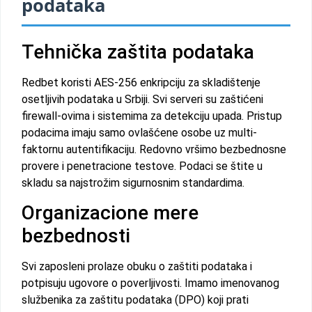
podataka
Tehnička zaštita podataka
Redbet koristi AES-256 enkripciju za skladištenje
osetljivih podataka u Srbiji. Svi serveri su zaštićeni
firewall-ovima i sistemima za detekciju upada. Pristup
podacima imaju samo ovlašćene osobe uz multi-
faktornu autentifikaciju. Redovno vršimo bezbednosne
provere i penetracione testove. Podaci se štite u
skladu sa najstrožim sigurnosnim standardima.
Organizacione mere
bezbednosti
Svi zaposleni prolaze obuku o zaštiti podataka i
potpisuju ugovore o poverljivosti. Imamo imenovanog
službenika za zaštitu podataka (DPO) koji prati