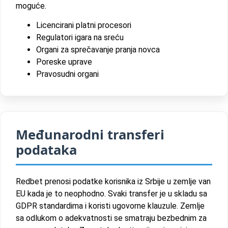
moguće.
Licencirani platni procesori
Regulatori igara na sreću
Organi za sprečavanje pranja novca
Poreske uprave
Pravosudni organi
Međunarodni transferi
podataka
Redbet prenosi podatke korisnika iz Srbije u zemlje van
EU kada je to neophodno. Svaki transfer je u skladu sa
GDPR standardima i koristi ugovorne klauzule. Zemlje
sa odlukom o adekvatnosti se smatraju bezbednim za