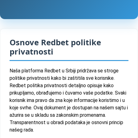
Osnove Redbet politike
privatnosti
Naša platforma Redbet u Srbiji pridržava se stroge
politike privatnosti kako bi zaštitila sve korisnike.
Redbet politika privatnosti detaljno opisuje kako
prikupljamo, obrađujemo i čuvamo vaše podatke. Svaki
korisnik ima pravo da zna koje informacije koristimo i u
koje svrhe. Ovaj dokument je dostupan na našem sajtu i
ažurira se u skladu sa zakonskim promenama.
Transparentnost u obradi podataka je osnovni princip
našeg rada.