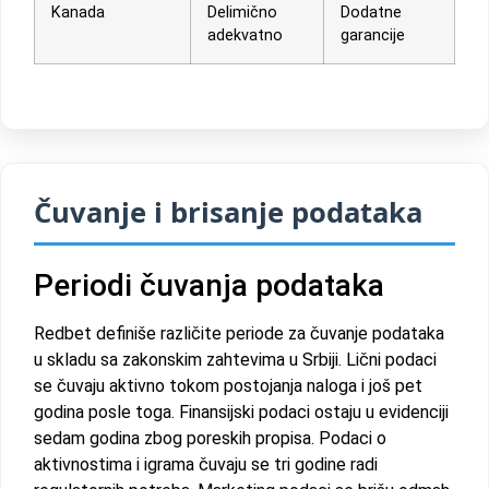
Kanada
Delimično
Dodatne
adekvatno
garancije
Čuvanje i brisanje podataka
Periodi čuvanja podataka
Redbet definiše različite periode za čuvanje podataka
u skladu sa zakonskim zahtevima u Srbiji. Lični podaci
se čuvaju aktivno tokom postojanja naloga i još pet
godina posle toga. Finansijski podaci ostaju u evidenciji
sedam godina zbog poreskih propisa. Podaci o
aktivnostima i igrama čuvaju se tri godine radi