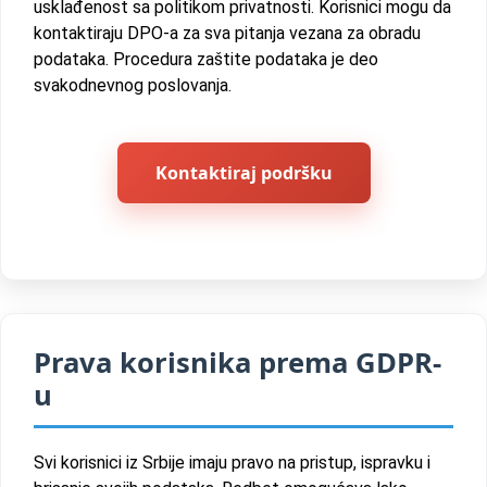
usklađenost sa politikom privatnosti. Korisnici mogu da
kontaktiraju DPO-a za sva pitanja vezana za obradu
podataka. Procedura zaštite podataka je deo
svakodnevnog poslovanja.
Kontaktiraj podršku
Prava korisnika prema GDPR-
u
Svi korisnici iz Srbije imaju pravo na pristup, ispravku i