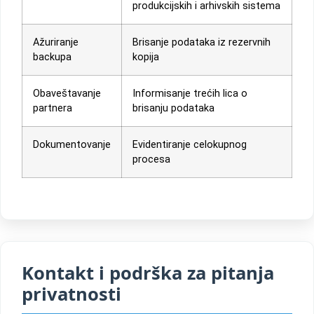
produkcijskih i arhivskih sistema
Ažuriranje
Brisanje podataka iz rezervnih
backupa
kopija
Obaveštavanje
Informisanje trećih lica o
partnera
brisanju podataka
Dokumentovanje
Evidentiranje celokupnog
procesa
Kontakt i podrška za pitanja
privatnosti