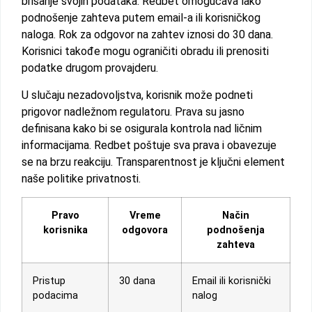
brisanje svojih podataka. Redbet omogućava lako
podnošenje zahteva putem email-a ili korisničkog
naloga. Rok za odgovor na zahtev iznosi do 30 dana.
Korisnici takođe mogu ograničiti obradu ili prenositi
podatke drugom provajderu.
U slučaju nezadovoljstva, korisnik može podneti
prigovor nadležnom regulatoru. Prava su jasno
definisana kako bi se osigurala kontrola nad ličnim
informacijama. Redbet poštuje sva prava i obavezuje
se na brzu reakciju. Transparentnost je ključni element
naše politike privatnosti.
Pravo
Vreme
Način
korisnika
odgovora
podnošenja
zahteva
Pristup
30 dana
Email ili korisnički
podacima
nalog