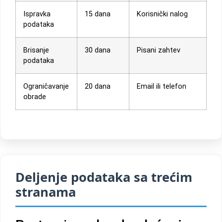
Ispravka
15 dana
Korisnički nalog
podataka
Brisanje
30 dana
Pisani zahtev
podataka
Ograničavanje
20 dana
Email ili telefon
obrade
Deljenje podataka sa trećim
stranama