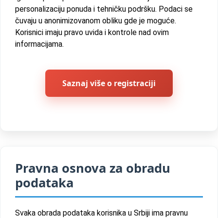
personalizaciju ponuda i tehničku podršku. Podaci se
čuvaju u anonimizovanom obliku gde je moguće.
Korisnici imaju pravo uvida i kontrole nad ovim
informacijama.
Saznaj više o registraciji
Pravna osnova za obradu
podataka
Svaka obrada podataka korisnika u Srbiji ima pravnu